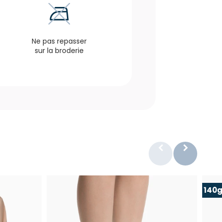
Ne pas repasser
sur la broderie
140g