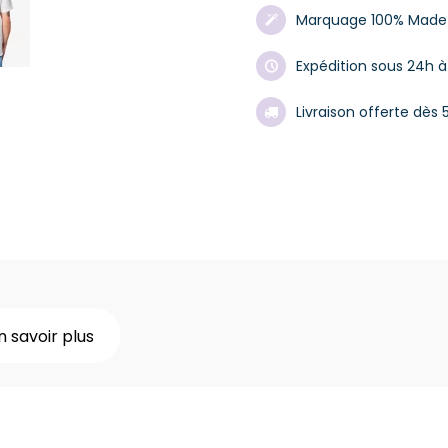
Marquage 100% Made 
Expédition sous 24h 
Livraison offerte dès
n savoir plus