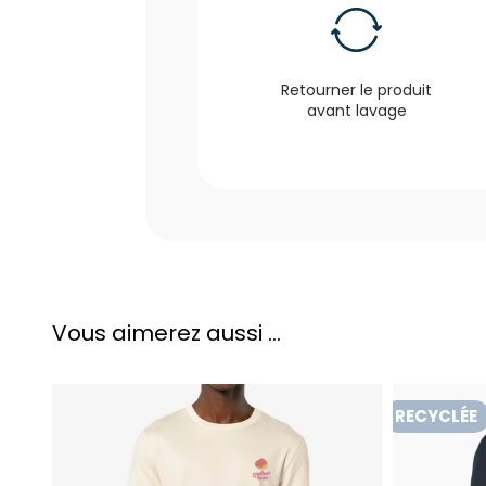
Retourner le produit
avant lavage
Vous aimerez aussi ...
RECYCLÉE