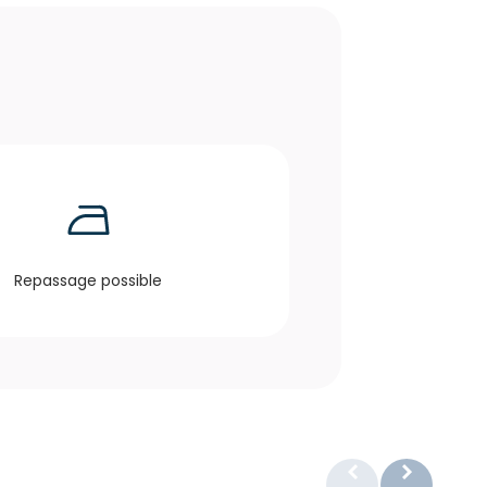
Repassage possible