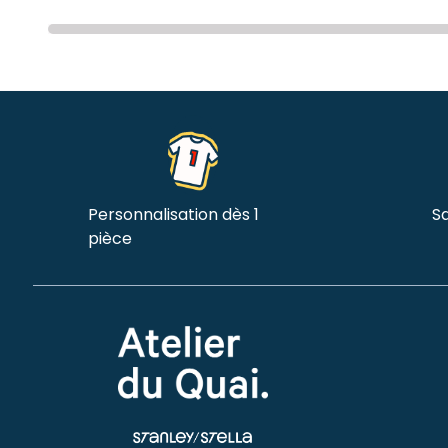
Personnalisation dès 1
Sa
pièce