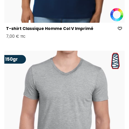
T-shirt Classique Homme Col V Imprimé
7,00 €
TTC
150gr