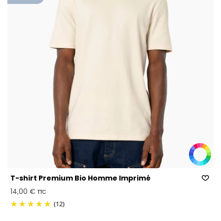
T-shirt Premium Bio Homme Imprimé
14,00 €
TTC
(12)