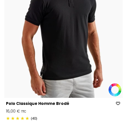
Polo Classique Homme Brodé
16,00 €
TTC
(40)