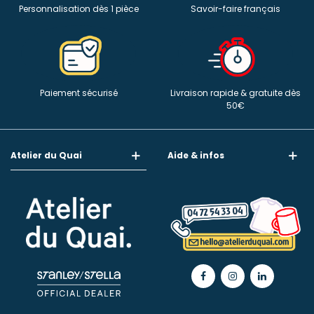
Personnalisation dès 1 pièce
Savoir-faire français
Paiement sécurisé
Livraison rapide & gratuite dès
50€
Atelier du Quai
Aide & infos