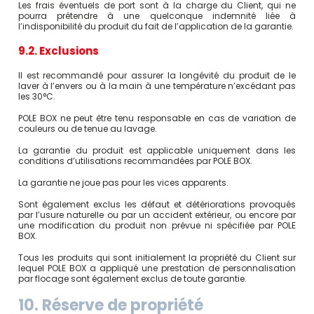
Les frais éventuels de port sont à la charge du Client, qui ne
pourra prétendre à une quelconque indemnité liée à
l’indisponibilité du produit du fait de l’application de la garantie.
9.2. Exclusions
Il est recommandé pour assurer la longévité du produit de le
laver à l’envers ou à la main à une température n’excédant pas
les 30°C.
POLE BOX ne peut être tenu responsable en cas de variation de
couleurs ou de tenue au lavage.
La garantie du produit est applicable uniquement dans les
conditions d’utilisations recommandées par POLE BOX.
La garantie ne joue pas pour les vices apparents.
Sont également exclus les défaut et détériorations provoqués
par l’usure naturelle ou par un accident extérieur, ou encore par
une modification du produit non prévue ni spécifiée par POLE
BOX.
Tous les produits qui sont initialement la propriété du Client sur
lequel POLE BOX a appliqué une prestation de personnalisation
par flocage sont également exclus de toute garantie.
10. Réserve de propriété