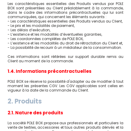
Les caractéristiques essentielles des Produits vendus par POLE
BOX sont présentées au Client préalablement à la commande,
dans le cadre des informations précontractuelles qui lui sont
communiquées, qui concernent les éléments suivants :
- Les caractéristiques essentielles des Produits vendus au Client,
- Le prix et les modalités de paiement,
- Les délais d’exécution,
- L’existence et les modalités d’éventuelles garanties,
- Les coordonnées complètes de POLE BOX,
- L’existence et les modalités du droit de rétractation du Client et,
- La possibilité de recourir à un médiateur de la consommation.
Ces informations sont réitérées sur support durable remis au
Client au moment de la commande.
1.4. Informations précontractuelles
POLE BOX se réserve la possibilité d'adapter ou de modifier à tout
moment les présentes CGV. Les CGV applicables sont celles en
vigueur à la date de la commande du Client.
2. Produits
2.1. Nature des produits
La société POLE BOX propose aux professionnels et particuliers la
vente de textiles, accessoires et tous autres produits dérivés et la