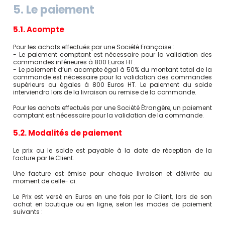
5. Le paiement
5.1. Acompte
Pour les achats effectués par une Société Française :
- Le paiement comptant est nécessaire pour la validation des
commandes inférieures à 800 Euros HT.
- Le paiement d’un acompte égal à 50% du montant total de la
commande est nécessaire pour la validation des commandes
supérieurs ou égales à 800 Euros HT. Le paiement du solde
interviendra lors de la livraison ou remise de la commande.
Pour les achats effectués par une Société Étrangère, un paiement
comptant est nécessaire pour la validation de la commande.
5.2. Modalités de paiement
Le prix ou le solde est payable à la date de réception de la
facture par le Client.
Une facture est émise pour chaque livraison et délivrée au
moment de celle- ci.
Le Prix est versé en Euros en une fois par le Client, lors de son
achat en boutique ou en ligne, selon les modes de paiement
suivants :