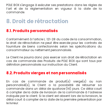
POLE BOX s'engage à exécuter ses prestations dans les règles de
l’art et de la réglementation en vigueur à la date de la
commande.
8. Droit de rétractation
8.1. Produits personnalisés
Conformément à l’article L. 121-28 du code de la consommation,
le droit de rétractation ne peut être exercée pour les contrats de
fourniture de biens confectionnés selon les spécifications du
consommateur ou nettement personnalisés.
Le Client ne pourra donc pas exercer son droit de rétractation en
cas de commande des Produits de POLE BOX qui sont tous par
définition personnalisés sur instruction du Client.
8.2. Produits vierges et non personnalisés
En cas de commande de produit(s) vierge(s) ou non
personnalisé(s), le Client a la possibilité de retourner sa
commande dans un délai de quatorze (14) jours. Ce délai court
à compter de la date de livraison de la commande à l’adresse
indiquée par le client. Si le client est absent lors de la livraison, le
délai court à compter de la date de la première présentation par
le livreur.