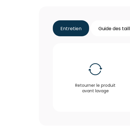
Entretien
Guide des tail
Retourner le produit
avant lavage