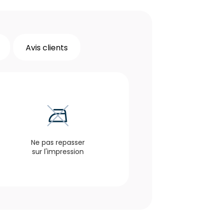
Avis clients
Ne pas repasser
sur l'impression