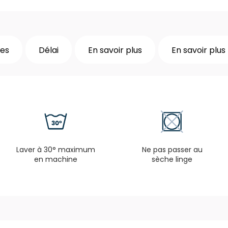
les
Délai
En savoir plus
En savoir plus
Laver à 30° maximum
Ne pas passer au
en machine
sèche linge