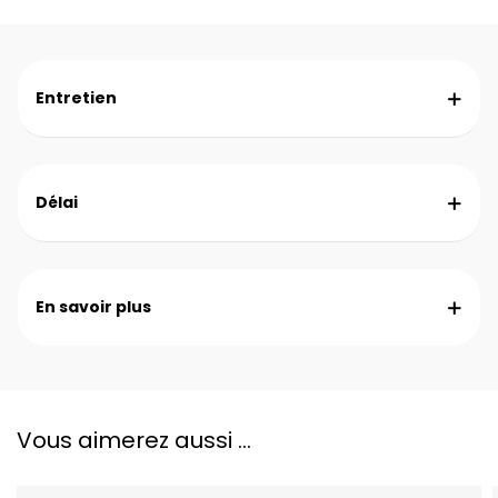
Entretien
Délai
En savoir plus
Vous aimerez aussi ...