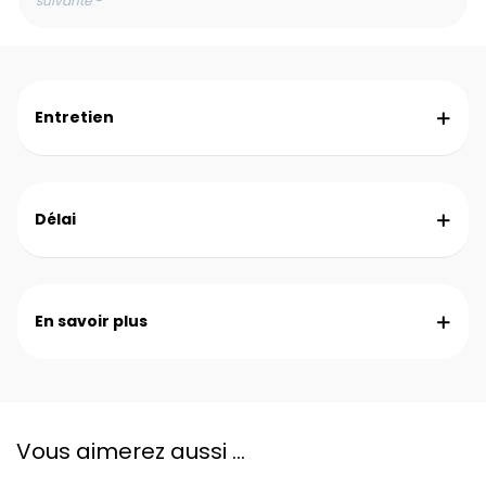
suivante -
Entretien
Délai
En savoir plus
Vous aimerez aussi ...