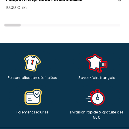
10,00 €
TTC
Personnalisation dès 1 pièce
Savoir-faire français
Paiement sécurisé
Livraison rapide & gratuite dès
50€