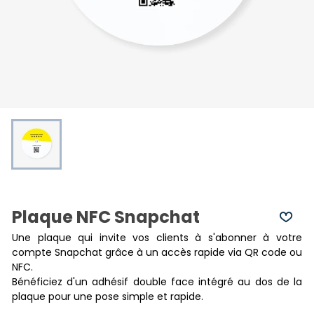
Plaque NFC Snapchat
Une plaque qui invite vos clients à s'abonner à votre
compte Snapchat grâce à un accès rapide via QR code ou
NFC.
Bénéficiez d'un adhésif double face intégré au dos de la
plaque pour une pose simple et rapide.